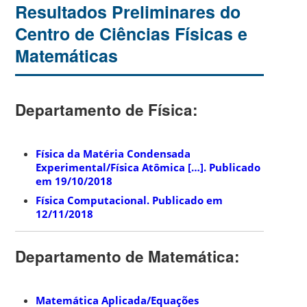
Resultados Preliminares do
Centro de Ciências Físicas e
Matemáticas
Departamento de Física:
Física da Matéria Condensada
Experimental/Física Atômica […]. Publicado
em 19/10/2018
Física Computacional. Publicado em
12/11/2018
Departamento de Matemática:
Matemática Aplicada/Equações