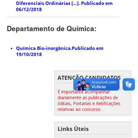
Diferenciais Ordinárias […]. Publicado em
06/12/2018
Departamento de Química:
Química Bio-inorgânica.Publicado em
19/10/2018
ATENÇÃO CANDIDATOS
É importante acompanhar
diariamente as publicações de
Editais, Portarias e Retificações
relativas ao concurso.
Links Úteis