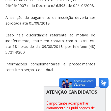
26/06/2007 e do Decreto n.º 6.593, de 02/10/2008.
A isenção do pagamento da inscrição deveria ser
solicitada até 05/08/2018.
Caso haja discordância referente ao motivo do
indeferimento, entre em contato com a COPERVE
até 18 horas do dia 09/08/2018 por telefone (48)
3721-9200.
Informações complementares e procedimentos
consulte a seção 3 do Edital.
ATENÇÃO CANDIDATOS
É importante acompanhar
diariamente as publicações de