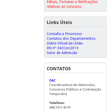
Editais, Portarias e Retificações
relativas ao concurso.
Links Úteis
Consulta a Processos
Contatos dos Departamentos
Diário Oficial da União
RN nº 34/CUn/2013
Setor de Admissão
CONTATOS
CAC
Coordenadoria de Admissões,
Concursos Públicos e Contratação
Temporária
Telefone:
(48) 3721-4574