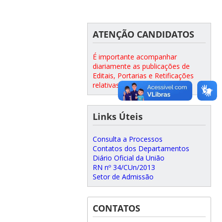
ATENÇÃO CANDIDATOS
É importante acompanhar
diariamente as publicações de
Editais, Portarias e Retificações
relativas ao concurso.
Links Úteis
Consulta a Processos
Contatos dos Departamentos
Diário Oficial da União
RN nº 34/CUn/2013
Setor de Admissão
CONTATOS