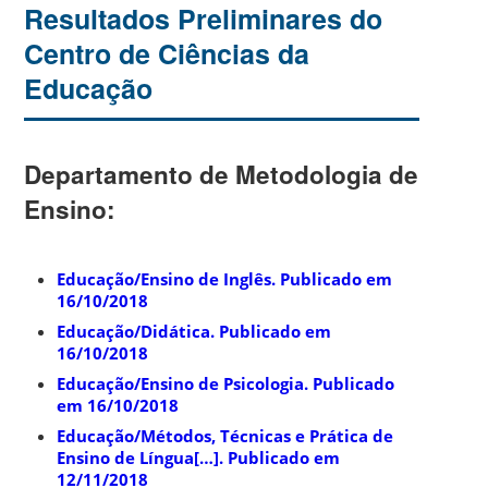
Resultados Preliminares do
Centro de Ciências da
Educação
Departamento
de
Metodologia de
Ensino
:
Educação/Ensino de Inglês. Publicado em
16/10/2018
Educação/Didática. Publicado em
16/10/2018
Educação/Ensino de Psicologia. Publicado
em 16/10/2018
Educação/Métodos, Técnicas e Prática de
Ensino de Língua[…]. Publicado em
12/11/2018