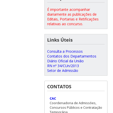
É importante acompanhar
diariamente as publicações de
Editais, Portarias e Retificações
relativas ao concurso.
Links Úteis
Consulta a Processos
Contatos dos Departamentos
Diário Oficial da União
RN nº 34/CUn/2013
Setor de Admissão
CONTATOS
CAC
Coordenadoria de Admissões,
Concursos Públicos e Contratação
Temporária